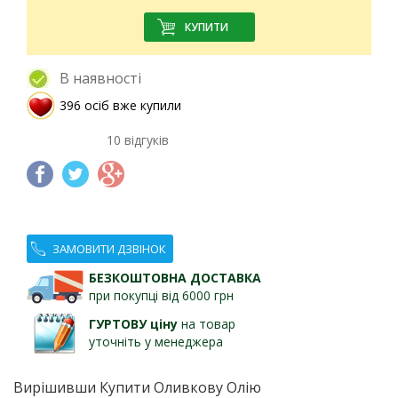
В наявності
396 осіб вже купили
10 відгуків
ЗАМОВИТИ ДЗВІНОК
БЕЗКОШТОВНА ДОСТАВКА
при покупці від 6000 грн
ГУРТОВУ ціну
на товар
уточніть у менеджера
Вирішивши Купити Оливкову Олію