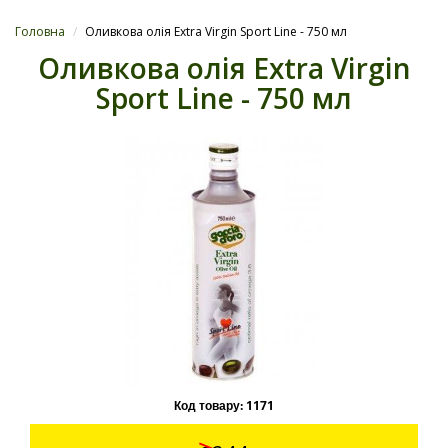
Головна
/
Оливкова олія Extra Virgin Sport Line - 750 мл
Оливкова олія Extra Virgin
Sport Line - 750 мл
Код товару:
1171