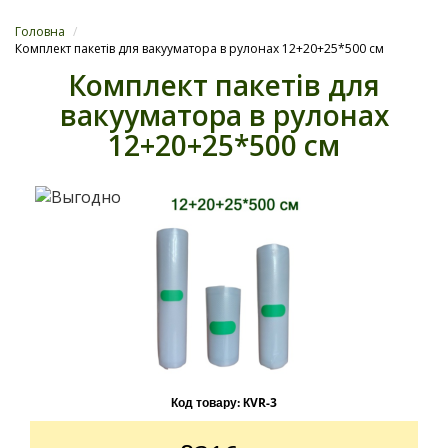
Головна
/
Комплект пакетів для вакууматора в рулонах 12+20+25*500 см
Комплект пакетів для
вакууматора в рулонах
12+20+25*500 см
Код товару:
КVR-3